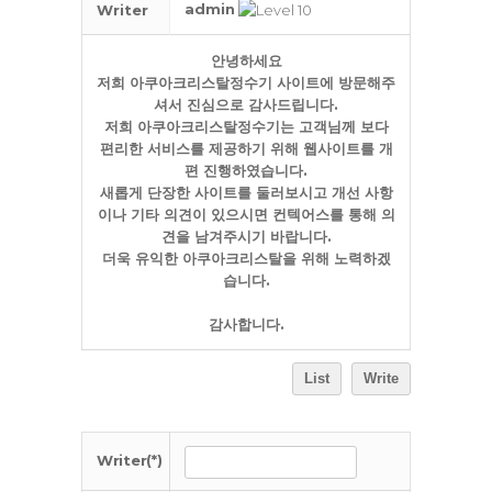
admin
Writer
안녕하세요
저희 아쿠아크리스탈정수기 사이트에 방문해주
셔서 진심으로 감사드립니다.
저희 아쿠아크리스탈정수기는 고객님께 보다
편리한 서비스를 제공하기 위해 웹사이트를 개
편 진행하였습니다.
새롭게 단장한 사이트를 둘러보시고 개선 사항
이나 기타 의견이 있으시면 컨텍어스를 통해 의
견을 남겨주시기 바랍니다.
더욱 유익한 아쿠아크리스탈을 위해 노력하겠
습니다.
감사합니다.
List
Write
Writer(*)