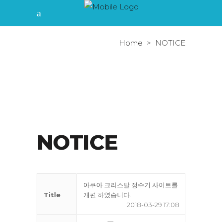
Home
>
NOTICE
NOTICE
아쿠아 크리스탈 정수기 사이트를
Title
개편 하였습니다.
2018-03-29 17:08