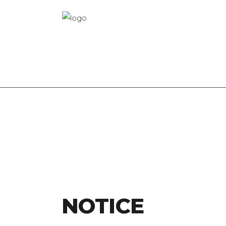
NOTICE