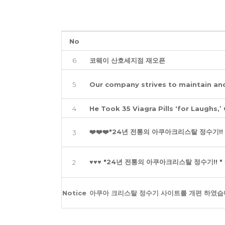
No
6
코웨이 산호세지점 재오픈
5
Our company strives to maintain and
4
He Took 35 Viagra Pills ‘for Laughs,’
❤️❤️❤️"24년 전통의 아쿠아크리스탈 정수기!! 
3
♥♥♥ "24년 전통의 아쿠아크리스탈 정수기!! "
2
Notice
아쿠아 크리스탈 정수기 사이트를 개편 하였습